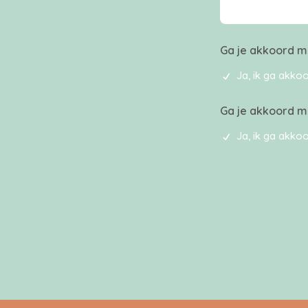
Ga je akkoord me
Ja, ik ga akko
Ga je akkoord m
Ja, ik ga akko