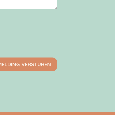
ELDING VERSTUREN